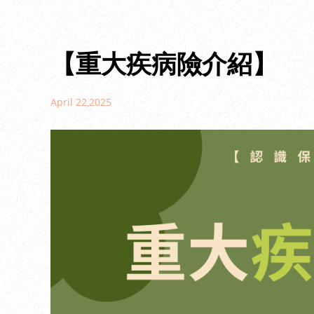
【重大疾病險介紹】
April 22,2025