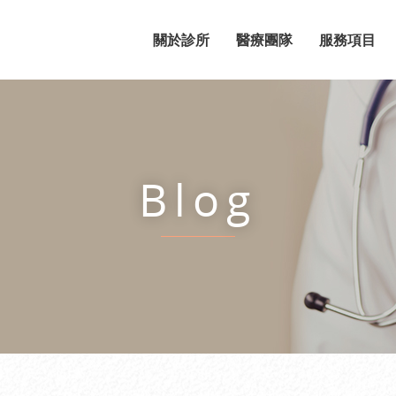
關於診所
醫療團隊
服務項目
Blog