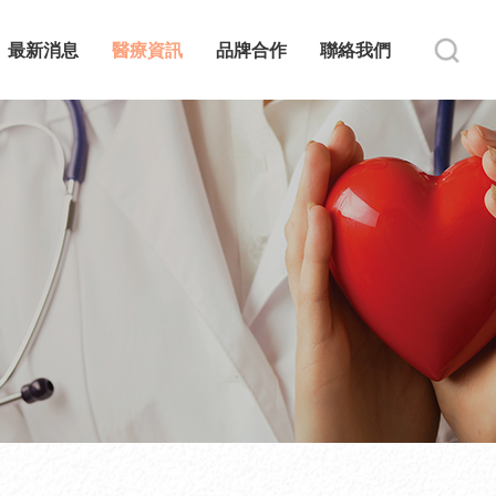
最新消息
醫療資訊
品牌合作
聯絡我們