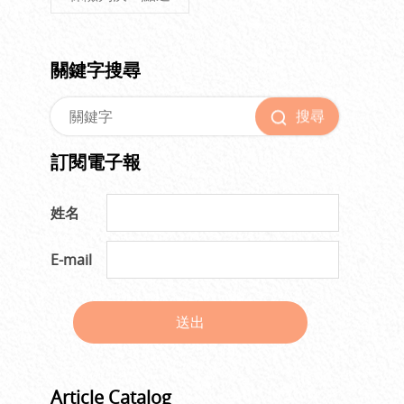
關鍵字搜尋
搜尋
訂閱電子報
姓名
E-mail
送出
Article Catalog