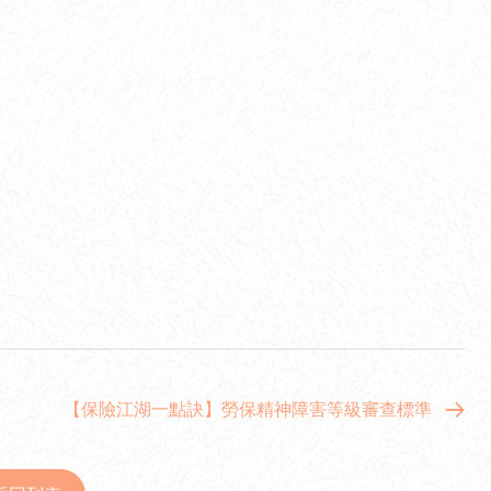
【保險江湖一點訣】勞保精神障害等級審查標準