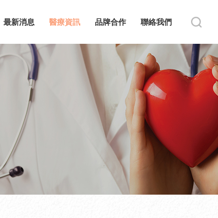
最新消息
醫療資訊
品牌合作
聯絡我們