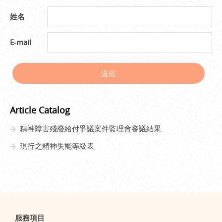
姓名
E-mail
送出
Article Catalog
精神障害殘廢給付爭議案件監理會審議結果
現行之精神失能等級表
服務項目