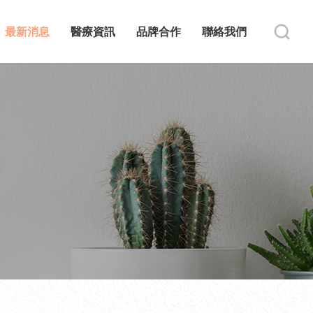
最新消息
醫療資訊
品牌合作
聯絡我們
s