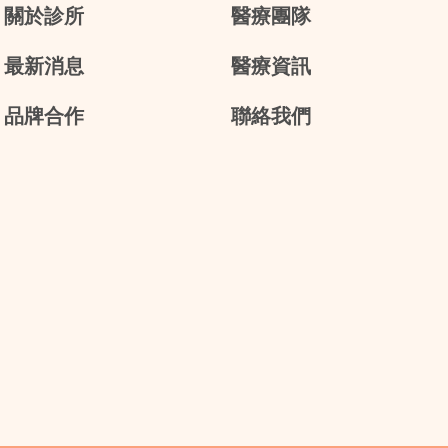
關於診所
醫療團隊
最新消息
醫療資訊
品牌合作
聯絡我們