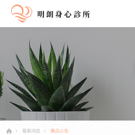
藥品公告
最新消息