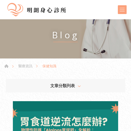
Blog
保健知識
醫療資訊
文章分類列表