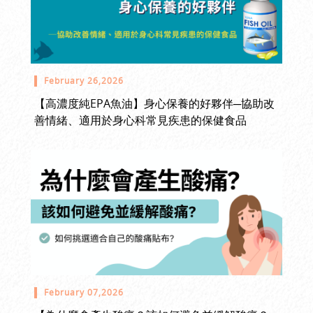
February 26,2026
【高濃度純EPA魚油】身心保養的好夥伴─協助改
善情緒、適用於身心科常見疾患的保健食品
February 07,2026