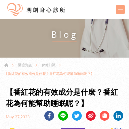
Blog
醫療資訊
保健知識
【番紅花的有效成分是什麼？番紅花為何能幫助睡眠呢？】
【番紅花的有效成分是什麼？番紅
花為何能幫助睡眠呢？】
May 27,2026