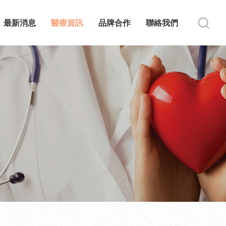
最新消息
醫療資訊
品牌合作
聯絡我們