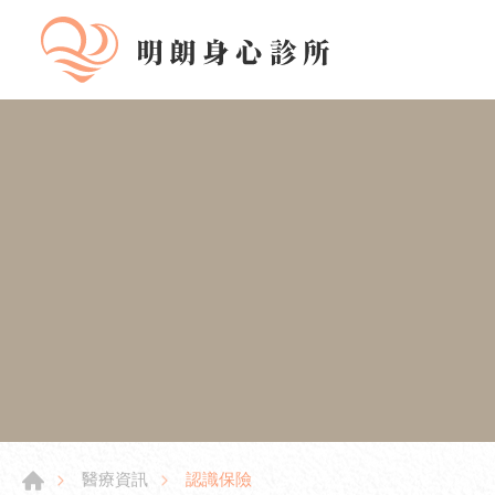
認識保險
醫療資訊