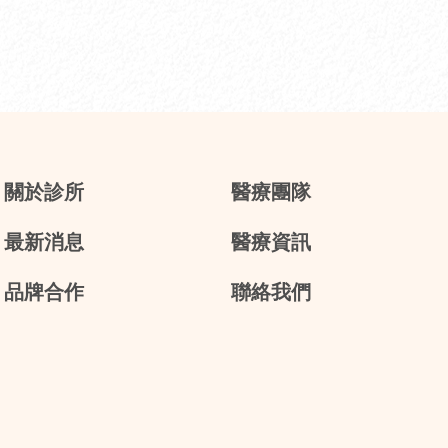
關於診所
醫療團隊
最新消息
醫療資訊
品牌合作
聯絡我們