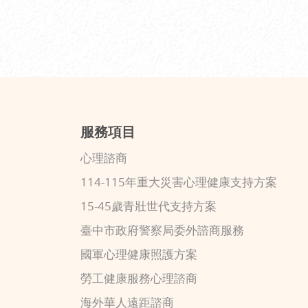
服務項目
心理諮商
114-115年重大災害心理健康支持方案
15-45歲青壯世代支持方案
臺中市政府警察局委外諮商服務
國軍心理健康照護方案
勞工健康服務心理諮商
海外華人遠距諮商