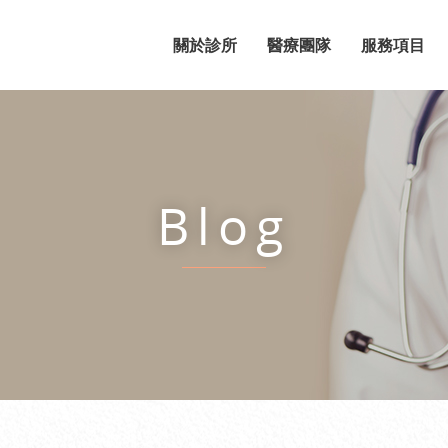
關於診所
醫療團隊
服務項目
Blog