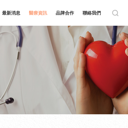
最新消息
醫療資訊
品牌合作
聯絡我們