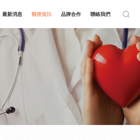
最新消息
醫療資訊
品牌合作
聯絡我們