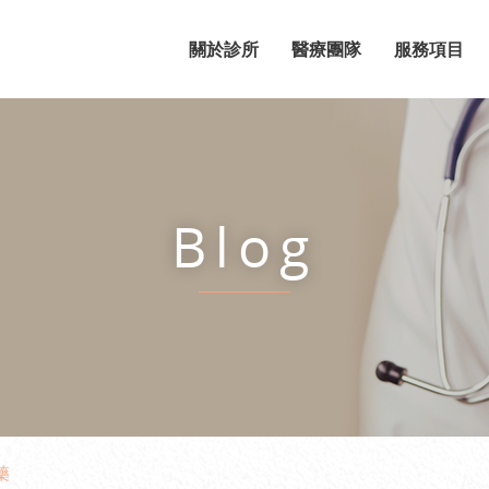
關於診所
醫療團隊
服務項目
Blog
藥