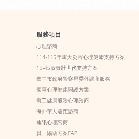
服務項目
心理諮商
114-115年重大災害心理健康支持方案
15-45歲青壯世代支持方案
臺中市政府警察局委外諮商服務
國軍心理健康照護方案
勞工健康服務心理諮商
海外華人遠距諮商
通訊心理諮商
員工協助方案EAP