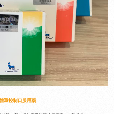
體重控制口服用藥