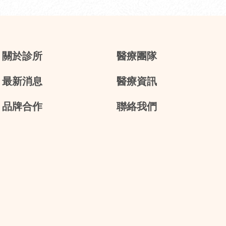
關於診所
醫療團隊
最新消息
醫療資訊
品牌合作
聯絡我們