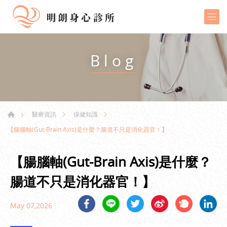
Blog
醫療資訊
保健知識
【腸腦軸(Gut-Brain Axis)是什麼？腸道不只是消化器官！】
【腸腦軸(Gut-Brain Axis)是什麼？
腸道不只是消化器官！】
May 07,2026