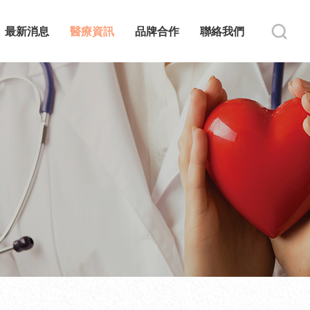
最新消息
醫療資訊
品牌合作
聯絡我們