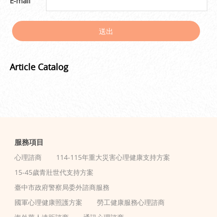
E-mail
送出
Article Catalog
服務項目
心理諮商
114-115年重大災害心理健康支持方案
15-45歲青壯世代支持方案
臺中市政府警察局委外諮商服務
國軍心理健康照護方案
勞工健康服務心理諮商