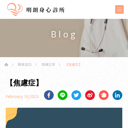
Blog
【焦慮症】
醫療資訊
專欄文章
【焦慮症】
February 10,2023