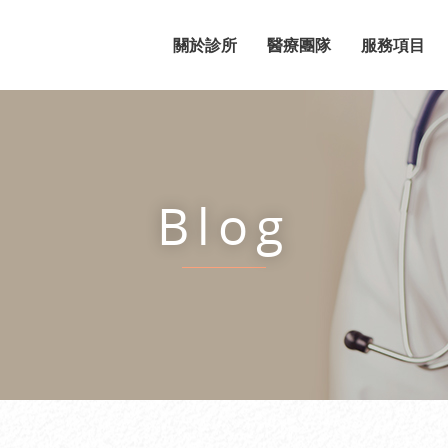
關於診所
醫療團隊
服務項目
Blog