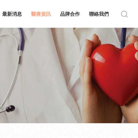
最新消息
醫療資訊
品牌合作
聯絡我們