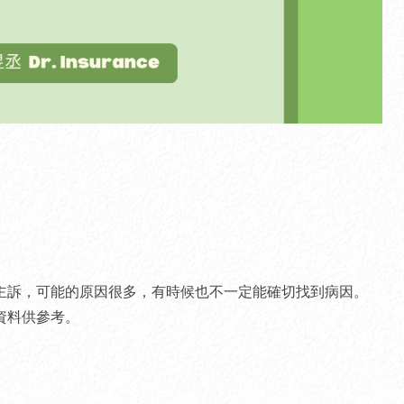
主訴，可能的原因很多，有時候也不一定能確切找到病因。
資料供參考。