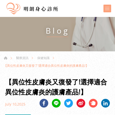
Blog
醫療資訊
保健知識
【異位性皮膚炎又復發了!選擇適合異位性皮膚炎的護膚產品!】
【異位性皮膚炎又復發了!選擇適合
異位性皮膚炎的護膚產品!】
July 10,2025