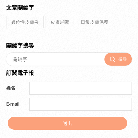
文章關鍵字
異位性皮膚炎
皮膚屏障
日常皮膚保養
關鍵字搜尋
搜尋
訂閱電子報
姓名
E-mail
送出