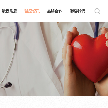
最新消息
醫療資訊
品牌合作
聯絡我們