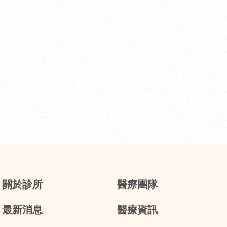
關於診所
醫療團隊
最新消息
醫療資訊