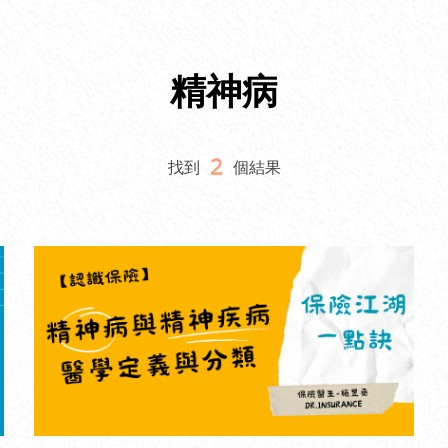
精神病
2
找到
個結果