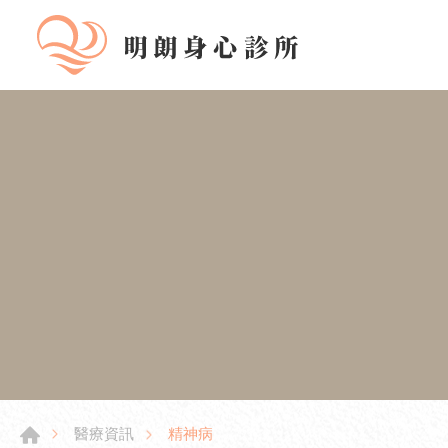
精神病
醫療資訊