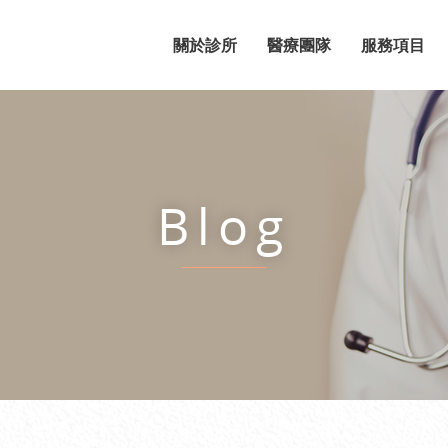
關於診所
醫療團隊
服務項目
Blog