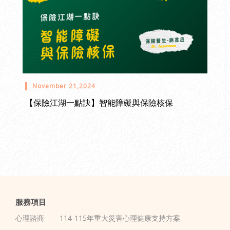
November 21,2024
【保險江湖一點訣】智能障礙與保險核保
服務項目
心理諮商
114-115年重大災害心理健康支持方案