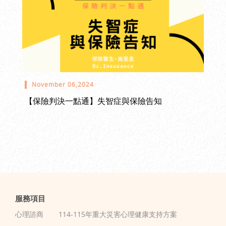
November 06,2024
【保險判決一點通】失智症與保險告知
服務項目
心理諮商
114-115年重大災害心理健康支持方案