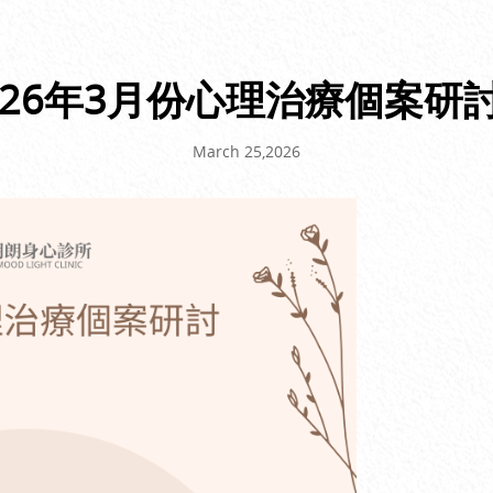
026年3月份心理治療個案研
March 25,2026