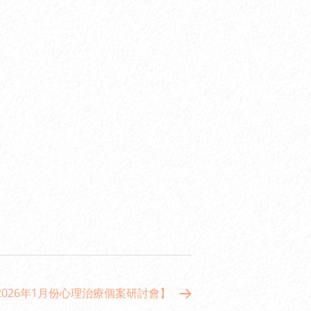
2026年1月份心理治療個案研討會】