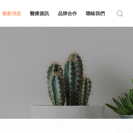
最新消息
醫療資訊
品牌合作
聯絡我們
s