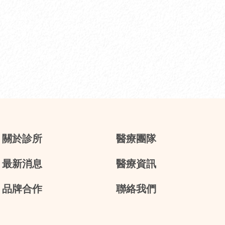
關於診所
醫療團隊
最新消息
醫療資訊
品牌合作
聯絡我們