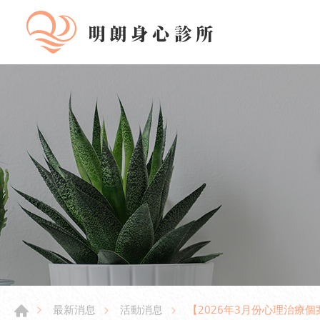
【2026年3月份心理治療
最新消息
活動消息