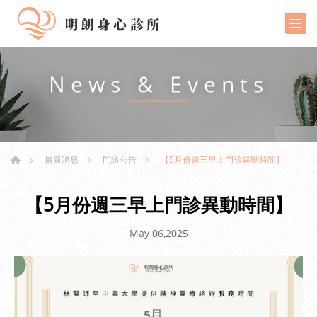
News & Events
【5月份週三早上門診異動時間】
最新消息
門診公告
【5月份週三早上門診異動時間】
May 06,2025