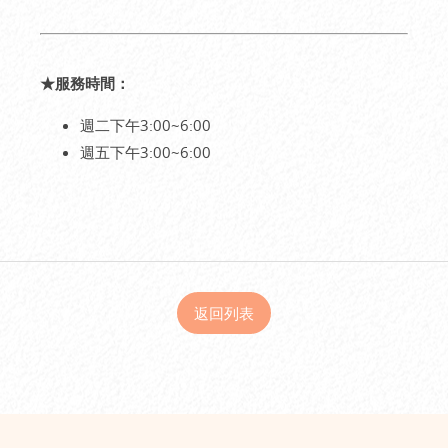
★服務時間：
週二下午3:00~6:00
週五下午3:00~6:00
返回列表